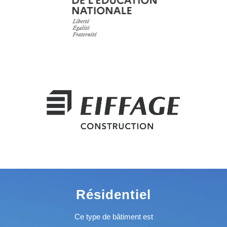
Résidentiel
Ce type de bâtiment est