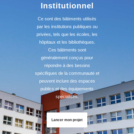
Institutionnel
Ce sont des bâtiments utilisés
par les institutions publiques ou
privées, tels que les écoles, les
hôpitaux et les bibliothèques.
Ces bâtiments sont
généralement conçus pour
répondre à des besoins
spécifiques de la communauté et
peuvent inclure des espaces
publics et des équipements
spécialisés.
Lancer mon projet