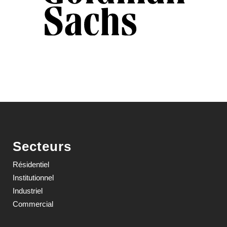
Secteurs
Résidentiel
Institutionnel
Industriel
Commercial