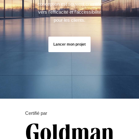
conception est souvent orientée
vers l’efficacité et l’accessibilité
pour les clients.
Lancer mon projet
Certifié par