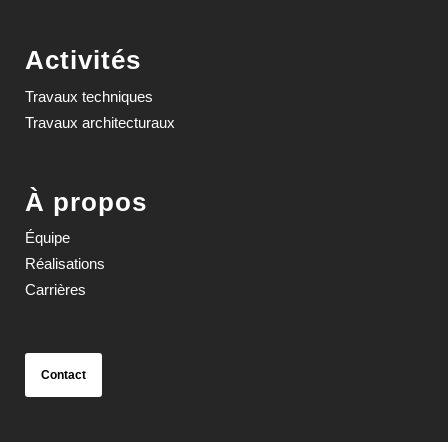
Activités
Travaux techniques
Travaux architecturaux
À propos
Équipe
Réalisations
Carrières
Contact