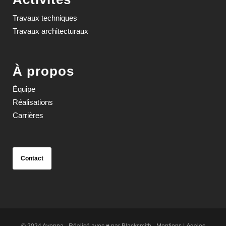
Travaux techniques
Travaux architecturaux
À propos
Équipe
Réalisations
Carrières
Contact