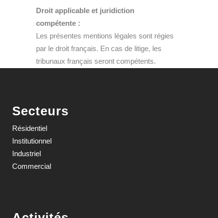
Droit applicable et juridiction
compétente :
Les présentes mentions légales sont régies
par le droit français. En cas de litige, les
tribunaux français seront compétents.
Secteurs
Résidentiel
Institutionnel
Industriel
Commercial
Activités