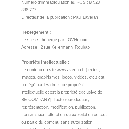
Numéro d’immatriculation au RCS : B 920
886 777
Directeur de la publication : Paul Laveran
Hébergement :
Le site est hébergé par : OVHcloud
Adresse : 2 rue Kellermann, Roubaix
Propriété intellectuelle :
Le contenu du site www.avenna.fr (textes,
images, graphismes, logos, vidéos, etc.) est
protégé par les droits de propriété
intellectuelle et est la propriété exclusive de
BE COMPANY]. Toute reproduction,
représentation, modification, publication,
transmission, altération ou exploitation de tout
ou partie du contenu sans autorisation