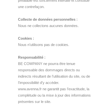
préalable est strictement interdite et constitue
une contrefaçon.
Collecte de données personnelles :
Nous ne collectons aucunes données.
Cookies :
Nous n’utilisons pas de cookies.
Responsabilité :
BE COMPANY ne pourra être tenue
responsable des dommages directs ou
indirects résultant de l’utilisation du site, ou de
l’impossibilité d’y accéder.
www.avenna.fr ne garantit pas l’exactitude, la
complétude ou la mise à jour des informations
présentes sur le site.