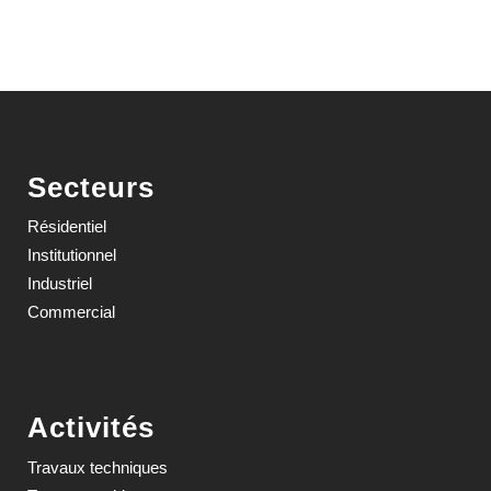
Secteurs
Résidentiel
Institutionnel
Industriel
Commercial
Activités
Travaux techniques