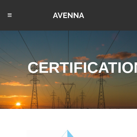
CERTIFICATIO