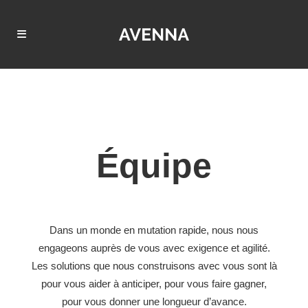
Équipe
Dans un monde en mutation rapide, nous nous
engageons auprès de vous avec exigence et agilité.
Les solutions que nous construisons avec vous sont là
pour vous aider à anticiper, pour vous faire gagner,
pour vous donner une longueur d’avance.