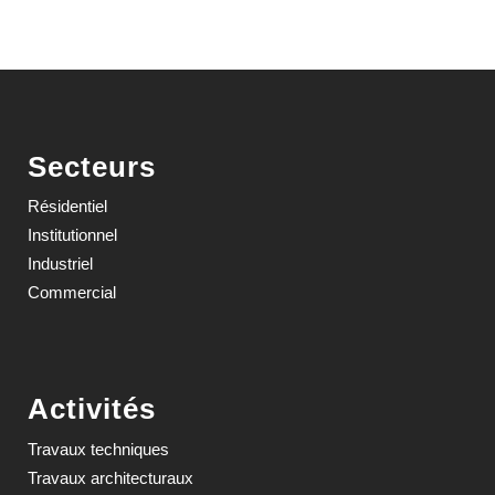
Secteurs
Résidentiel
Institutionnel
Industriel
Commercial
Activités
Travaux techniques
Travaux architecturaux