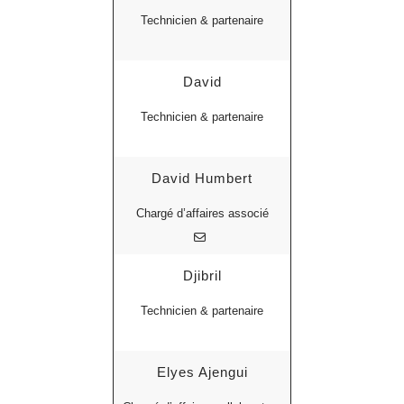
Technicien & partenaire
David
Technicien & partenaire
David Humbert
Chargé d’affaires associé
Djibril
Technicien & partenaire
Elyes Ajengui