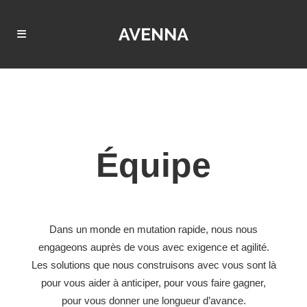
Équipe
Dans un monde en mutation rapide, nous nous
engageons auprès de vous avec exigence et agilité.
Les solutions que nous construisons avec vous sont là
pour vous aider à anticiper, pour vous faire gagner,
pour vous donner une longueur d’avance.