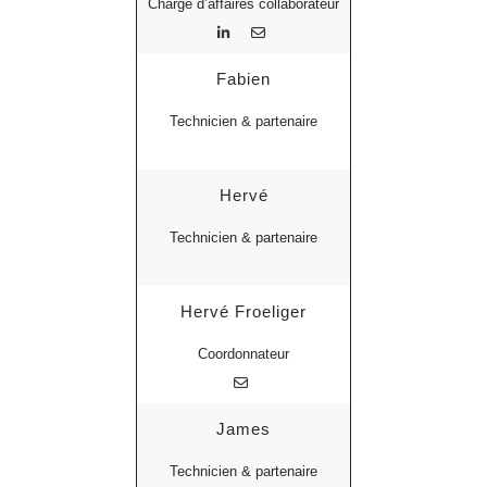
Chargé d’affaires collaborateur
Fabien
Technicien & partenaire
Hervé
Technicien & partenaire
Hervé Froeliger
Coordonnateur
James
Technicien & partenaire