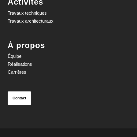
Activités
Travaux techniques
Travaux architecturaux
À propos
Équipe
Réalisations
Carrières
Contact