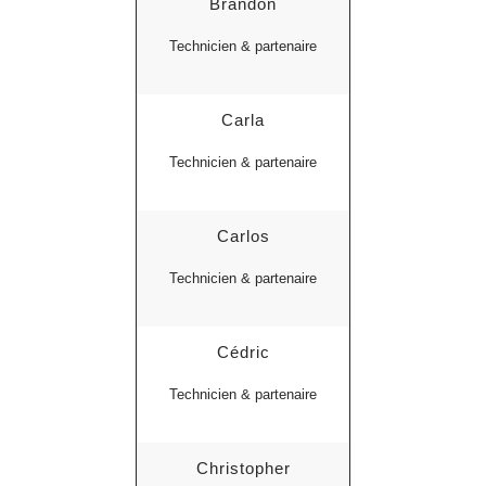
Brandon
Technicien & partenaire
Carla
Technicien & partenaire
Carlos
Technicien & partenaire
Cédric
Technicien & partenaire
Christopher