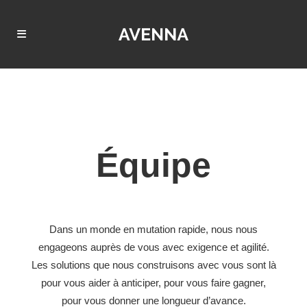
Équipe
Dans un monde en mutation rapide, nous nous
engageons auprès de vous avec exigence et agilité.
Les solutions que nous construisons avec vous sont là
pour vous aider à anticiper, pour vous faire gagner,
pour vous donner une longueur d’avance.