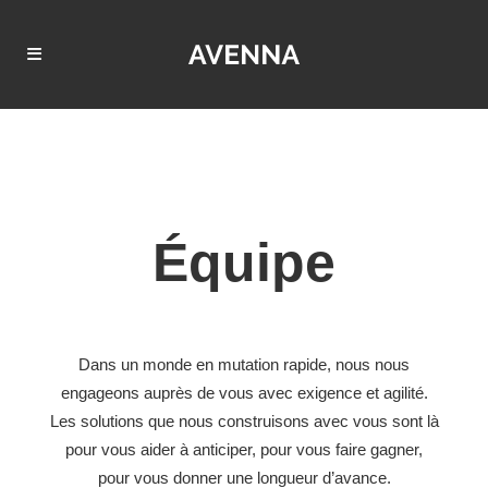
Équipe
Dans un monde en mutation rapide, nous nous
engageons auprès de vous avec exigence et agilité.
Les solutions que nous construisons avec vous sont là
pour vous aider à anticiper, pour vous faire gagner,
pour vous donner une longueur d’avance.