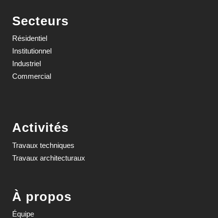
Secteurs
Résidentiel
Institutionnel
Industriel
Commercial
Activités
Travaux techniques
Travaux architecturaux
À propos
Équipe