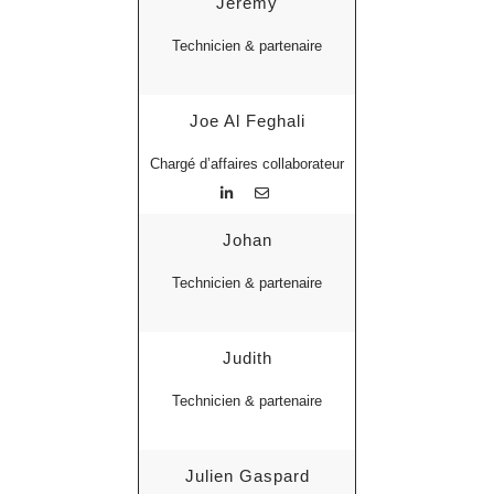
Jérémy
Technicien & partenaire
Joe Al Feghali
Chargé d’affaires collaborateur
Johan
Technicien & partenaire
Judith
Technicien & partenaire
Julien Gaspard