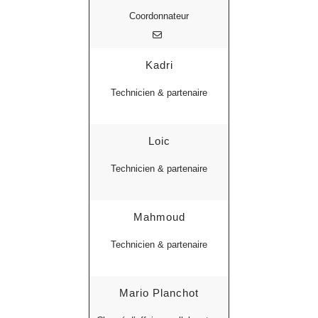
Coordonnateur
Kadri
Technicien & partenaire
Loic
Technicien & partenaire
Mahmoud
Technicien & partenaire
Mario Planchot