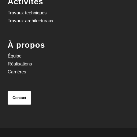
Activités
Travaux techniques
Travaux architecturaux
À propos
Équipe
Réalisations
Carrières
Contact