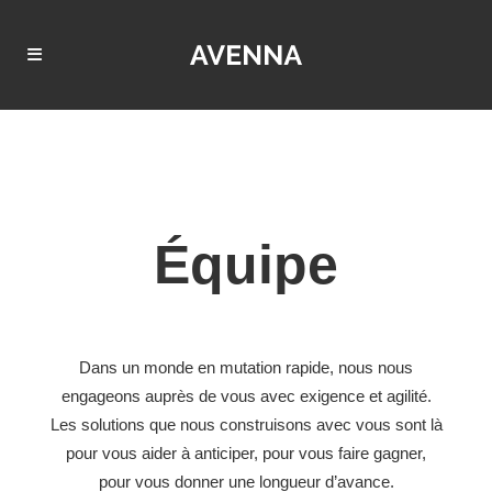
Équipe
Dans un monde en mutation rapide, nous nous
engageons auprès de vous avec exigence et agilité.
Les solutions que nous construisons avec vous sont là
pour vous aider à anticiper, pour vous faire gagner,
pour vous donner une longueur d’avance.