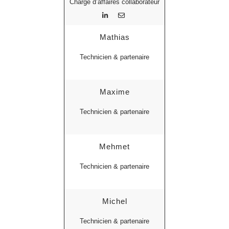
Chargé d’affaires collaborateur
Mathias
Technicien & partenaire
Maxime
Technicien & partenaire
Mehmet
Technicien & partenaire
Michel
Technicien & partenaire