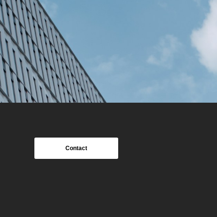
Contact