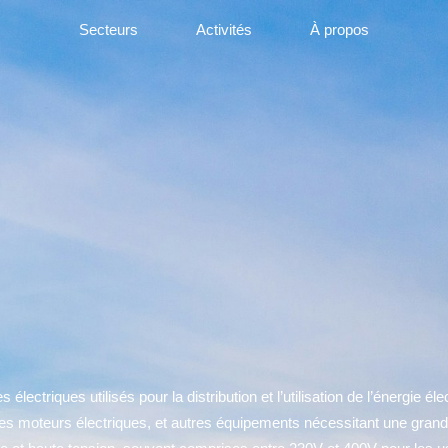
Secteurs
Activités
À propos
 électriques utilisés pour la distribution et l’utilisation de l’énergie
n, les moteurs électriques, et autres équipements nécessitant une grand