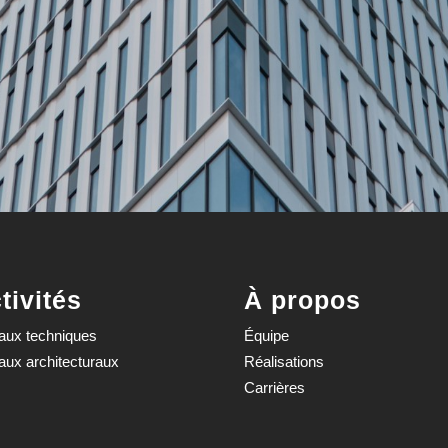
tivités
À propos
aux techniques
Équipe
aux architecturaux
Réalisations
Carrières