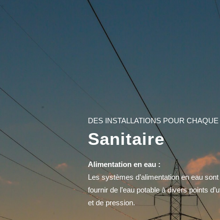
DES INSTALLATIONS POUR CHAQUE
Sanitaire
Alimentation en eau :
Les systèmes d’alimentation en eau sont 
fournir de l’eau potable à divers points d
et de pression.