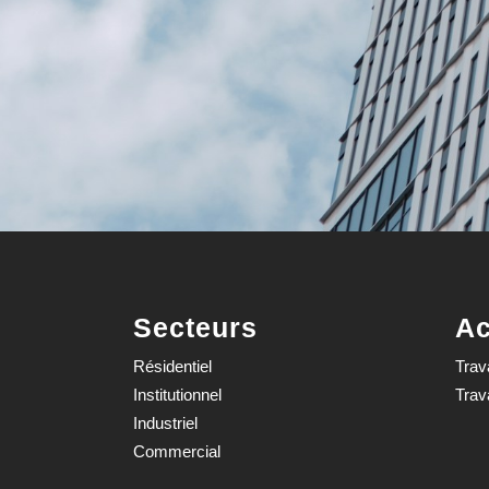
Secteurs
Ac
Résidentiel
Trav
Institutionnel
Trav
Industriel
Commercial