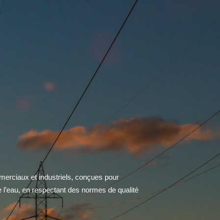
merciaux et industriels, conçues pour
de l’eau, en respectant des normes de qualité