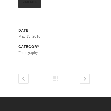
VISIT SITE
DATE
May 19, 2016
CATEGORY
Photography