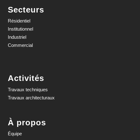
Secteurs
Résidentiel
Institutionnel
Industriel
Commercial
Activités
Travaux techniques
Travaux architecturaux
À propos
Équipe