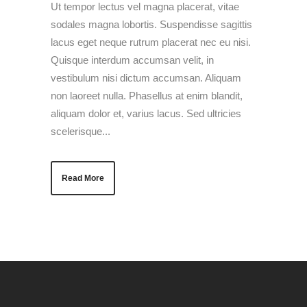
Ut tempor lectus vel magna placerat, vitae
sodales magna lobortis. Suspendisse sagittis
lacus eget neque rutrum placerat nec eu nisi.
Quisque interdum accumsan velit, in
vestibulum nisi dictum accumsan. Aliquam
non laoreet nulla. Phasellus at enim blandit,
aliquam dolor et, varius lacus. Sed ultricies
scelerisque...
Read More