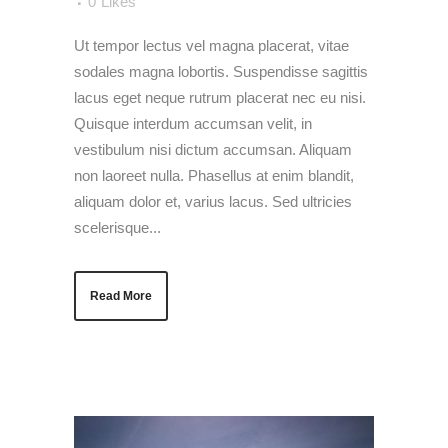
0
Likes
Ut tempor lectus vel magna placerat, vitae
sodales magna lobortis. Suspendisse sagittis
lacus eget neque rutrum placerat nec eu nisi.
Quisque interdum accumsan velit, in
vestibulum nisi dictum accumsan. Aliquam
non laoreet nulla. Phasellus at enim blandit,
aliquam dolor et, varius lacus. Sed ultricies
scelerisque...
Read More