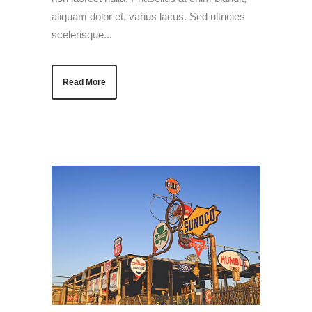
aliquam dolor et, varius lacus. Sed ultricies
scelerisque...
Read More