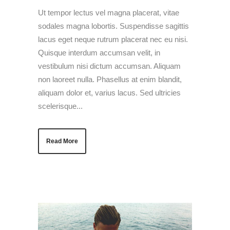
Ut tempor lectus vel magna placerat, vitae
sodales magna lobortis. Suspendisse sagittis
lacus eget neque rutrum placerat nec eu nisi.
Quisque interdum accumsan velit, in
vestibulum nisi dictum accumsan. Aliquam
non laoreet nulla. Phasellus at enim blandit,
aliquam dolor et, varius lacus. Sed ultricies
scelerisque...
Read More