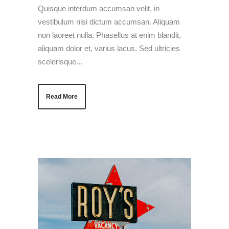
Quisque interdum accumsan velit, in
vestibulum nisi dictum accumsan. Aliquam
non laoreet nulla. Phasellus at enim blandit,
aliquam dolor et, varius lacus. Sed ultricies
scelerisque...
Read More