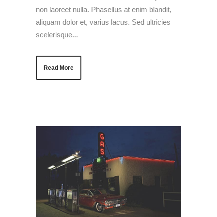
non laoreet nulla. Phasellus at enim blandit,
aliquam dolor et, varius lacus. Sed ultricies
scelerisque...
Read More