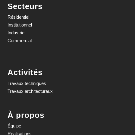
Secteurs
Résidentiel
Institutionnel
Industriel
Commercial
Activités
Travaux techniques
Travaux architecturaux
À propos
Équipe
Réalisations